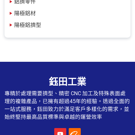
鋁擠零件
陽極鋁材
陽極鋁擠型
鈺田工業
專精於處理需要擠型、精密 CNC 加工及特殊表面處
理的複雜產品，已擁有超過45年的經驗。透過全面的
一站式服務，鈺田致力於滿足客戶多樣化的需求，並
始終堅持最高品質標準與卓越的運營效率