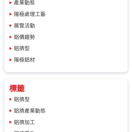
產業動態
陽極處理工藝
展覽活動
鋁價趨勢
鋁擠型
陽極鋁材
標籤
鋁擠型
鋁擠產業動態
鋁擠加工