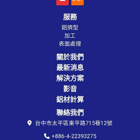
服務
鋁擠型
加工
表面處理
關於我們
最新消息
解決方案
影音
鋁材計算
聯絡我們
台中市太平區東平路715巷12號
+886-4-22393275