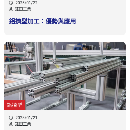
2025/01/22
鈺田工業
鋁擠型加工：優勢與應用
鋁擠型
2025/01/21
鈺田工業