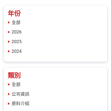
年份
全部
2026
2025
2024
類別
全部
公司資訊
原料介紹