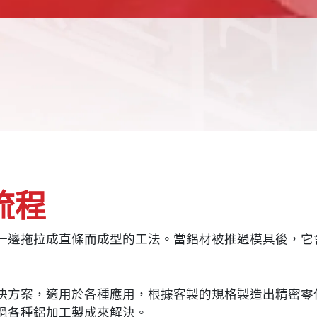
流程
一邊拖拉成直條而成型的工法。當鋁材被推過模具後，它
決方案，適用於各種應用，根據客製的規格製造出精密零
過各種鋁加工製成來解決。