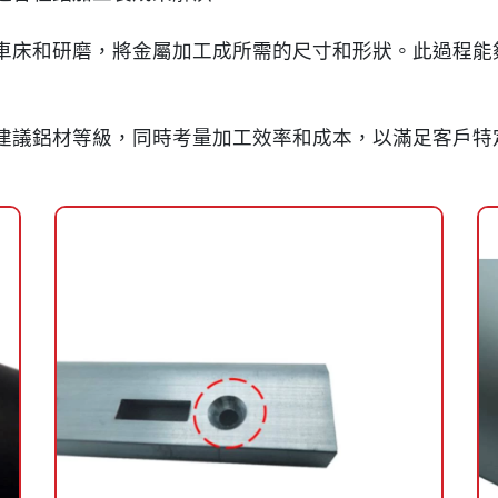
車床和研磨，將金屬加工成所需的尺寸和形狀。此過程能
建議鋁材等級，同時考量加工效率和成本，以滿足客戶特