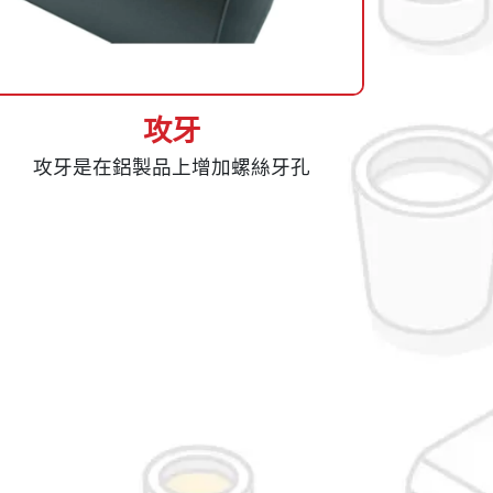
攻牙
攻牙是在鋁製品上增加螺絲牙孔