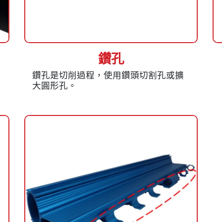
鑽孔
鑽孔是切削過程，使用鑽頭切割孔或擴
大圓形孔。