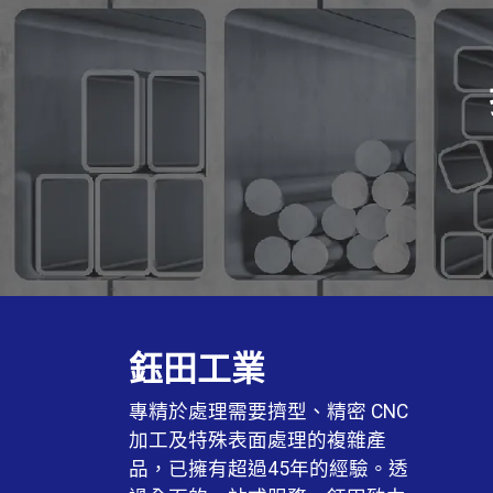
鈺田工業
專精於處理需要擠型、精密 CNC
加工及特殊表面處理的複雜產
品，已擁有超過45年的經驗。透