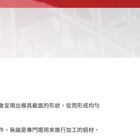
會呈現出模具截面的形狀，從而形成均勻
件。無論是專門選用來進行加工的鋁材，