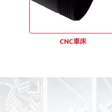
CNC車床