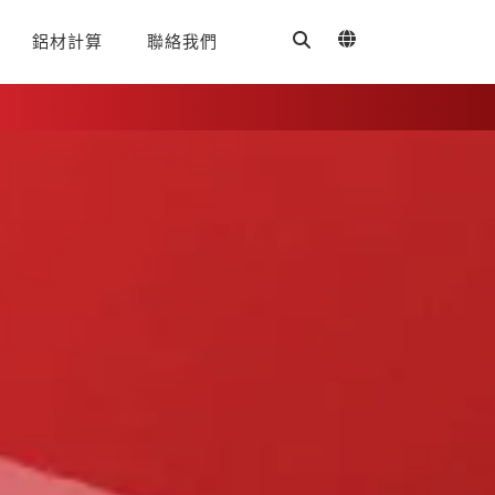
鋁材計算
聯絡我們