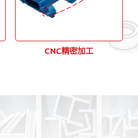
CNC精密加工