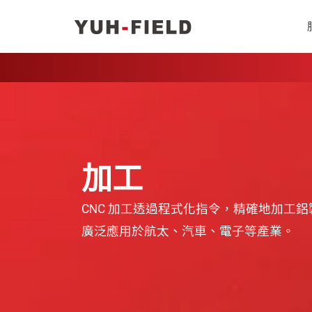
加工
CNC 加工透過程式化指令，精確地加工
廣泛應用於航太、汽車、電子等產業。