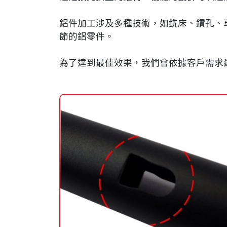
鋁件加工涉及多種技術，如銑床、鑽孔、
節的鋁零件。
為了達到最佳效果，我們會依據客戶需求