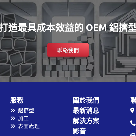
打造最具成本效益的 OEM 鋁擠
聯絡我們
服務
關於我們
最新消息
鋁擠型
加工
解決方案
表面處理
影音